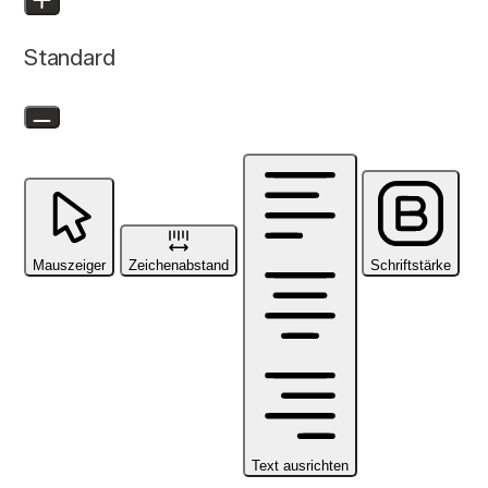
Standard
Mauszeiger
Zeichenabstand
Schriftstärke
Text ausrichten