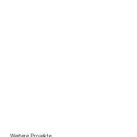
Weitere Projekte